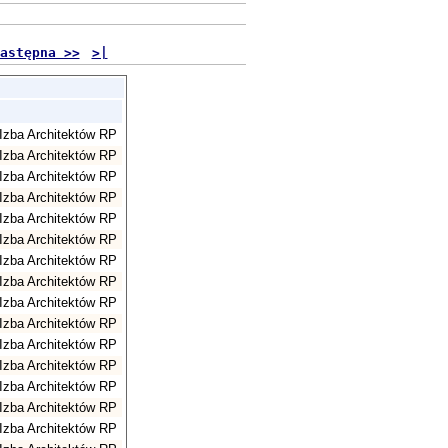
astępna >>
>|
Izba Architektów RP
Izba Architektów RP
Izba Architektów RP
Izba Architektów RP
Izba Architektów RP
Izba Architektów RP
Izba Architektów RP
Izba Architektów RP
Izba Architektów RP
Izba Architektów RP
Izba Architektów RP
Izba Architektów RP
Izba Architektów RP
Izba Architektów RP
Izba Architektów RP