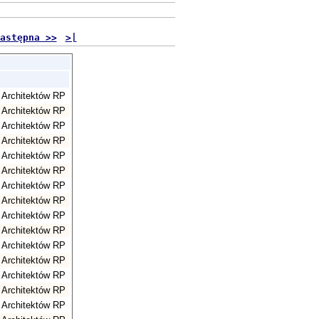
astępna >>
>|
 Architektów RP
 Architektów RP
 Architektów RP
 Architektów RP
 Architektów RP
 Architektów RP
 Architektów RP
 Architektów RP
 Architektów RP
 Architektów RP
 Architektów RP
 Architektów RP
 Architektów RP
 Architektów RP
 Architektów RP